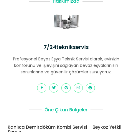
Hakkımızda
7/24teknikservis
Profesyonel Beyaz Eşya Teknik Servisi olarak, evinizin
konforunu ve işleyişini sağlayan beyaz eşyalarınızın
sorunlarına ve güvenilir çözümler sunuyoruz.
Öne Çıkan Bölgeler
Kanlıca Demirdöküm Kombi Servisi – Beykoz Yetkili
Servis