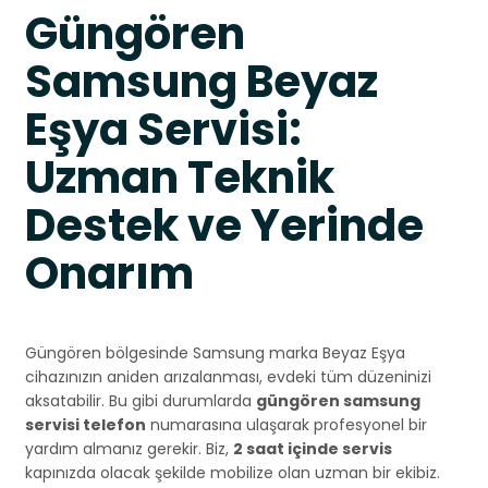
Güngören
Samsung Beyaz
Eşya Servisi:
Uzman Teknik
Destek ve Yerinde
Onarım
Güngören bölgesinde Samsung marka Beyaz Eşya
cihazınızın aniden arızalanması, evdeki tüm düzeninizi
aksatabilir. Bu gibi durumlarda
güngören samsung
servisi telefon
numarasına ulaşarak profesyonel bir
yardım almanız gerekir. Biz,
2 saat içinde servis
kapınızda olacak şekilde mobilize olan uzman bir ekibiz.