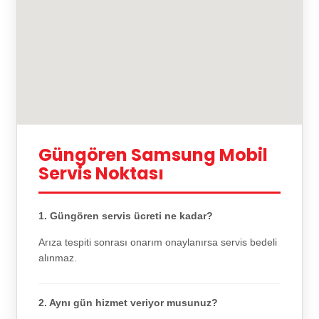
Güngören Samsung Mobil
Servis Noktası
1. Güngören servis ücreti ne kadar?
Arıza tespiti sonrası onarım onaylanırsa servis bedeli
alınmaz.
2. Aynı gün hizmet veriyor musunuz?