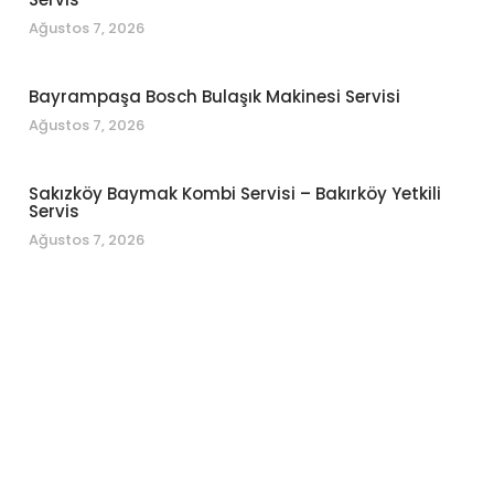
Ağustos 7, 2026
Bayrampaşa Bosch Bulaşık Makinesi Servisi
Ağustos 7, 2026
Sakızköy Baymak Kombi Servisi – Bakırköy Yetkili
Servis
Ağustos 7, 2026