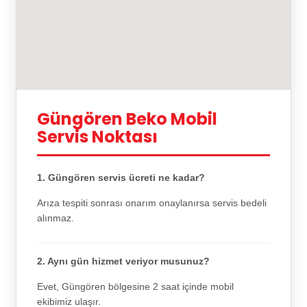
Güngören Beko Mobil
Servis Noktası
1. Güngören servis ücreti ne kadar?
Arıza tespiti sonrası onarım onaylanırsa servis bedeli
alınmaz.
2. Aynı gün hizmet veriyor musunuz?
Evet, Güngören bölgesine 2 saat içinde mobil
ekibimiz ulaşır.