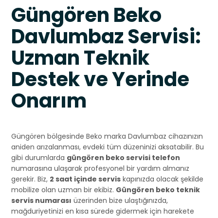
Güngören Beko
Davlumbaz Servisi:
Uzman Teknik
Destek ve Yerinde
Onarım
Güngören bölgesinde Beko marka Davlumbaz cihazınızın
aniden arızalanması, evdeki tüm düzeninizi aksatabilir. Bu
gibi durumlarda
güngören beko servisi telefon
numarasına ulaşarak profesyonel bir yardım almanız
gerekir. Biz,
2 saat içinde servis
kapınızda olacak şekilde
mobilize olan uzman bir ekibiz.
Güngören beko teknik
servis numarası
üzerinden bize ulaştığınızda,
mağduriyetinizi en kısa sürede gidermek için harekete