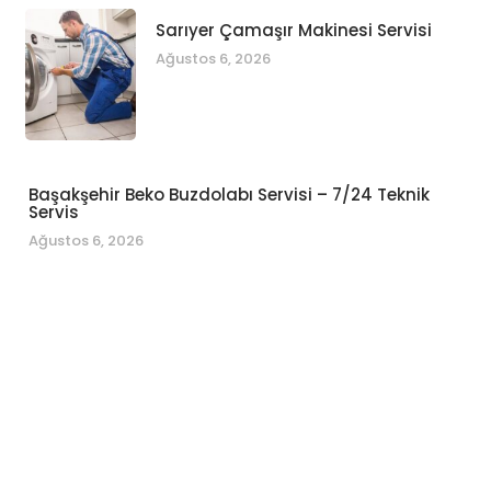
Sarıyer Çamaşır Makinesi Servisi
Ağustos 6, 2026
Başakşehir Beko Buzdolabı Servisi – 7/24 Teknik
Servis
Ağustos 6, 2026