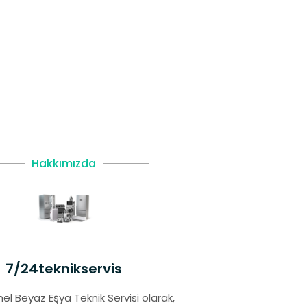
Hakkımızda
7/24teknikservis
el Beyaz Eşya Teknik Servisi olarak,