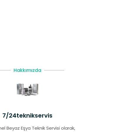
Hakkımızda
7/24teknikservis
el Beyaz Eşya Teknik Servisi olarak,