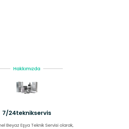
Hakkımızda
7/24teknikservis
el Beyaz Eşya Teknik Servisi olarak,