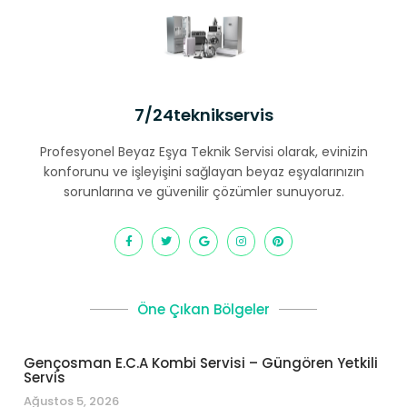
7/24teknikservis
Profesyonel Beyaz Eşya Teknik Servisi olarak, evinizin
konforunu ve işleyişini sağlayan beyaz eşyalarınızın
sorunlarına ve güvenilir çözümler sunuyoruz.
Öne Çıkan Bölgeler
Gençosman E.C.A Kombi Servisi – Güngören Yetkili
Servis
Ağustos 5, 2026