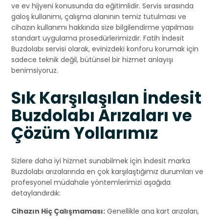
ve ev hijyeni konusunda da eğitimlidir. Servis sırasında
galoş kullanımı, çalışma alanının temiz tutulması ve
cihazın kullanımı hakkında size bilgilendirme yapılması
standart uygulama prosedürlerimizdir. Fatih İndesit
Buzdolabı servisi olarak, evinizdeki konforu korumak için
sadece teknik değil, bütünsel bir hizmet anlayışı
benimsiyoruz.
Sık Karşılaşılan İndesit
Buzdolabı Arızaları ve
Çözüm Yollarımız
Sizlere daha iyi hizmet sunabilmek için İndesit marka
Buzdolabı arızalarında en çok karşılaştığımız durumları ve
profesyonel müdahale yöntemlerimizi aşağıda
detaylandırdık:
Cihazın Hiç Çalışmaması:
Genellikle ana kart arızaları,