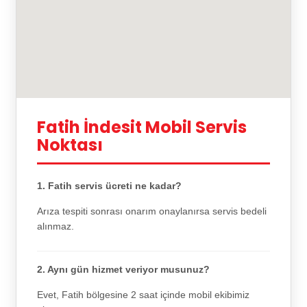
Fatih İndesit Mobil Servis
Noktası
1. Fatih servis ücreti ne kadar?
Arıza tespiti sonrası onarım onaylanırsa servis bedeli
alınmaz.
2. Aynı gün hizmet veriyor musunuz?
Evet, Fatih bölgesine 2 saat içinde mobil ekibimiz