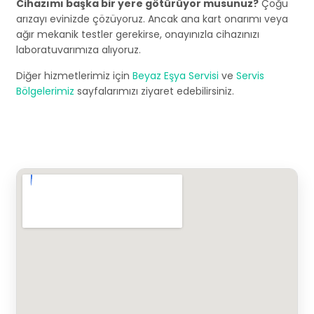
Cihazımı başka bir yere götürüyor musunuz?
Çoğu
arızayı evinizde çözüyoruz. Ancak ana kart onarımı veya
ağır mekanik testler gerekirse, onayınızla cihazınızı
laboratuvarımıza alıyoruz.
Diğer hizmetlerimiz için
Beyaz Eşya Servisi
ve
Servis
Bölgelerimiz
sayfalarımızı ziyaret edebilirsiniz.