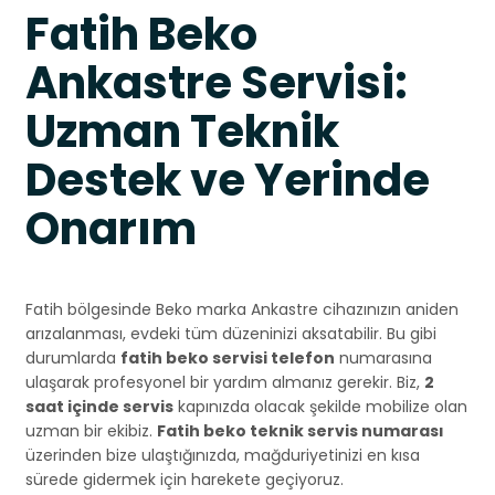
Fatih Beko
Ankastre Servisi:
Uzman Teknik
Destek ve Yerinde
Onarım
Fatih bölgesinde Beko marka Ankastre cihazınızın aniden
arızalanması, evdeki tüm düzeninizi aksatabilir. Bu gibi
durumlarda
fatih beko servisi telefon
numarasına
ulaşarak profesyonel bir yardım almanız gerekir. Biz,
2
saat içinde servis
kapınızda olacak şekilde mobilize olan
uzman bir ekibiz.
Fatih beko teknik servis numarası
üzerinden bize ulaştığınızda, mağduriyetinizi en kısa
sürede gidermek için harekete geçiyoruz.