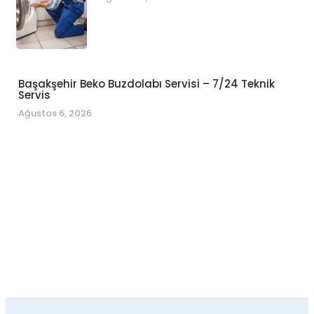
Başakşehir Beko Buzdolabı Servisi – 7/24 Teknik
Servis
Ağustos 6, 2026