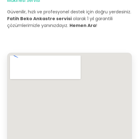
Makinesi Servisi
Güvenilir, hızlı ve profesyonel destek için doğru yerdesiniz.
Fatih Beko Ankastre servisi
olarak 1 yıl garantili
çözümlerimizle yanınızdayız.
Hemen Ara
!