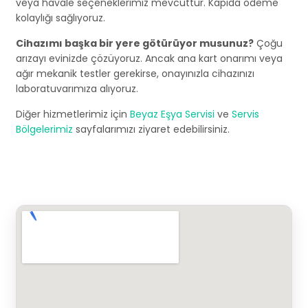
veya havale seçeneklerimiz mevcuttur. Kapıda ödeme
kolaylığı sağlıyoruz.
Cihazımı başka bir yere götürüyor musunuz?
Çoğu
arızayı evinizde çözüyoruz. Ancak ana kart onarımı veya
ağır mekanik testler gerekirse, onayınızla cihazınızı
laboratuvarımıza alıyoruz.
Diğer hizmetlerimiz için
Beyaz Eşya Servisi
ve
Servis
Bölgelerimiz
sayfalarımızı ziyaret edebilirsiniz.