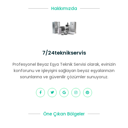
Hakkımızda
7/24teknikservis
Profesyonel Beyaz Eşya Teknik Servisi olarak, evinizin
konforunu ve işleyişini sağlayan beyaz eşyalarınızın
sorunlarına ve güvenilir çözümler sunuyoruz.
Öne Çıkan Bölgeler