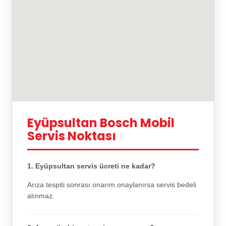
Eyüpsultan Bosch Mobil
Servis Noktası
1. Eyüpsultan servis ücreti ne kadar?
Arıza tespiti sonrası onarım onaylanırsa servis bedeli
alınmaz.