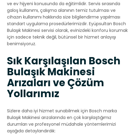
ve ev hijyeni konusunda da eğitimlidir. Servis sırasında
galoş kullanımı, çalışma alanının temiz tutulması ve
cihazın kullanımı hakkında size bilgilendirme yapılması
standart uygulama prosedürlerimizdir. Eyüpsultan Bosch
Bulaşık Makinesi servisi olarak, evinizdeki konforu korumak
için sadece teknik değil, bütünsel bir hizmet anlayışı
benimsiyoruz.
Sık Karşılaşılan Bosch
Bulaşık Makinesi
Arızaları ve Çözüm
Yollarımız
Sizlere daha iyi hizmet sunabilmek için Bosch marka
Bulaşık Makinesi arızalarında en çok karşılaştığımız
durumları ve profesyonel müdahale yöntemlerimizi
aşağıda detaylandırdık: