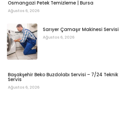
Osmangazi Petek Temizleme | Bursa
Ağustos 6, 2026
Sarıyer Çamaşır Makinesi Servisi
Ağustos 6, 2026
Başakşehir Beko Buzdolabı Servisi – 7/24 Teknik
Servis
Ağustos 6, 2026