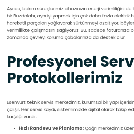
Ayrıca, bakım süreçlerimiz cihazınızın enerji verimliliğini 
bir Buzdolabı, aynı işi yapmak için çok daha fazla elektrik 
hareketli parçaları yağlayarak sürtünmeyi azaltıyor, böyl
verimlilikte çalışmasını sağlıyoruz. Bu, sadece faturanıza
zamanda çevreyi koruma çabalarınıza da destek olur.
Profesyonel Serv
Protokollerimiz
Esenyurt teknik servis merkezimiz, kurumsal bir yapı içerisin
çalışır. Her servis kaydı, sistemimizde dijital olarak takip ed
karşılığı vardır:
Hızlı Randevu ve Planlama:
Çağrı merkezimiz üzer