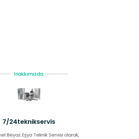
Hakkımızda
7/24teknikservis
el Beyaz Eşya Teknik Servisi olarak,