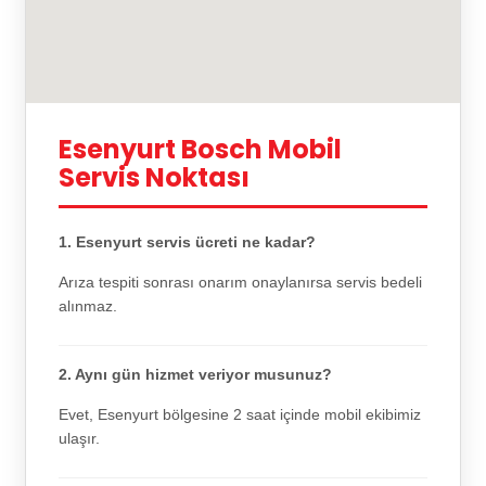
Esenyurt Bosch Mobil
Servis Noktası
1. Esenyurt servis ücreti ne kadar?
Arıza tespiti sonrası onarım onaylanırsa servis bedeli
alınmaz.
2. Aynı gün hizmet veriyor musunuz?
Evet, Esenyurt bölgesine 2 saat içinde mobil ekibimiz
ulaşır.