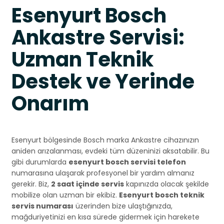
Esenyurt Bosch
Ankastre Servisi:
Uzman Teknik
Destek ve Yerinde
Onarım
Esenyurt bölgesinde Bosch marka Ankastre cihazınızın
aniden arızalanması, evdeki tüm düzeninizi aksatabilir. Bu
gibi durumlarda
esenyurt bosch servisi telefon
numarasına ulaşarak profesyonel bir yardım almanız
gerekir. Biz,
2 saat içinde servis
kapınızda olacak şekilde
mobilize olan uzman bir ekibiz.
Esenyurt bosch teknik
servis numarası
üzerinden bize ulaştığınızda,
mağduriyetinizi en kısa sürede gidermek için harekete