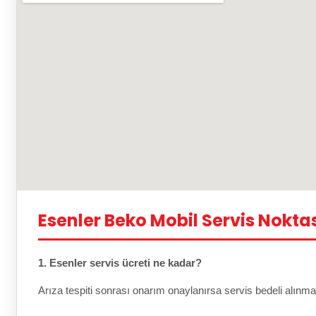
Esenler Beko Mobil Servis Nokta
1. Esenler servis ücreti ne kadar?
Arıza tespiti sonrası onarım onaylanırsa servis bedeli alınma