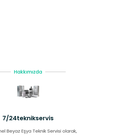
Hakkımızda
7/24teknikservis
el Beyaz Eşya Teknik Servisi olarak,