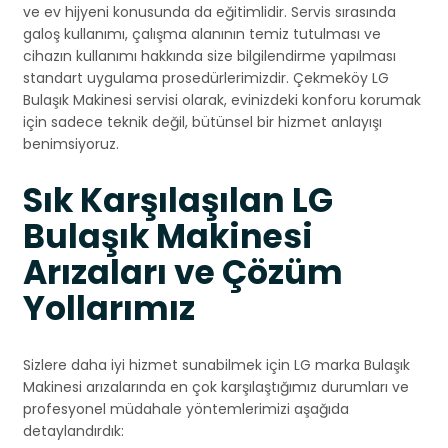
ve ev hijyeni konusunda da eğitimlidir. Servis sırasında
galoş kullanımı, çalışma alanının temiz tutulması ve
cihazın kullanımı hakkında size bilgilendirme yapılması
standart uygulama prosedürlerimizdir. Çekmeköy LG
Bulaşık Makinesi servisi olarak, evinizdeki konforu korumak
için sadece teknik değil, bütünsel bir hizmet anlayışı
benimsiyoruz.
Sık Karşılaşılan LG
Bulaşık Makinesi
Arızaları ve Çözüm
Yollarımız
Sizlere daha iyi hizmet sunabilmek için LG marka Bulaşık
Makinesi arızalarında en çok karşılaştığımız durumları ve
profesyonel müdahale yöntemlerimizi aşağıda
detaylandırdık: