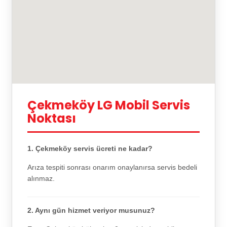
Çekmeköy LG Mobil Servis
Noktası
1. Çekmeköy servis ücreti ne kadar?
Arıza tespiti sonrası onarım onaylanırsa servis bedeli
alınmaz.
2. Aynı gün hizmet veriyor musunuz?