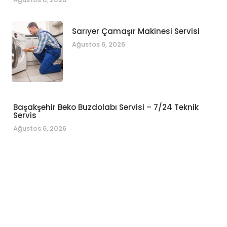
Sarıyer Çamaşır Makinesi Servisi
Ağustos 6, 2026
Başakşehir Beko Buzdolabı Servisi – 7/24 Teknik
Servis
Ağustos 6, 2026