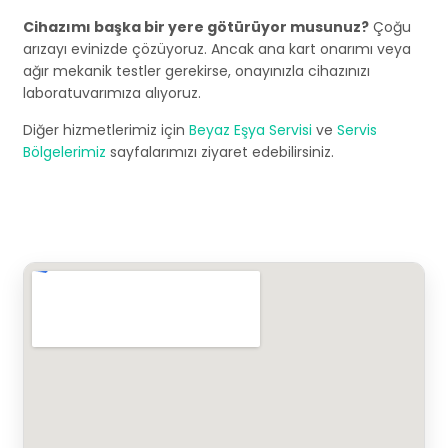
Cihazımı başka bir yere götürüyor musunuz?
Çoğu
arızayı evinizde çözüyoruz. Ancak ana kart onarımı veya
ağır mekanik testler gerekirse, onayınızla cihazınızı
laboratuvarımıza alıyoruz.
Diğer hizmetlerimiz için
Beyaz Eşya Servisi
ve
Servis
Bölgelerimiz
sayfalarımızı ziyaret edebilirsiniz.