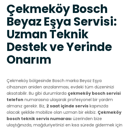
Çekmeköy Bosch
Beyaz Eşya Servisi:
Uzman Teknik
Destek ve Yerinde
Onarım
Çekmeköy bölgesinde Bosch marka Beyaz Eşya
cihazınızın aniden arızalanması, evdeki tüm düzeninizi
aksatabilir. Bu gibi durumlarda
çekmeköy bosch servisi
telefon
numarasına ulaşarak profesyonel bir yardım
almanız gerekir. Biz,
2 saat içinde servis
kapınızda
olacak şekilde mobilize olan uzman bir ekibiz.
Çekmeköy
bosch teknik servis numarası
üzerinden bize
ulaştığınızda, mağduriyetinizi en kısa sürede gidermek için