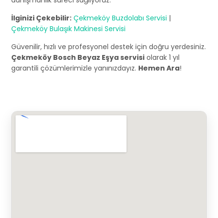
danışmanlık süreci sağlıyoruz.
İlginizi Çekebilir:
Çekmeköy Buzdolabı Servisi
|
Çekmeköy Bulaşık Makinesi Servisi
Güvenilir, hızlı ve profesyonel destek için doğru yerdesiniz.
Çekmeköy Bosch Beyaz Eşya servisi
olarak 1 yıl
garantili çözümlerimizle yanınızdayız.
Hemen Ara
!