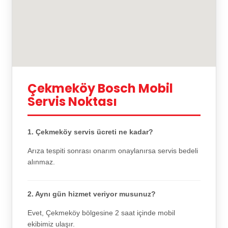
Çekmeköy Bosch Mobil
Servis Noktası
1. Çekmeköy servis ücreti ne kadar?
Arıza tespiti sonrası onarım onaylanırsa servis bedeli
alınmaz.
2. Aynı gün hizmet veriyor musunuz?
Evet, Çekmeköy bölgesine 2 saat içinde mobil
ekibimiz ulaşır.