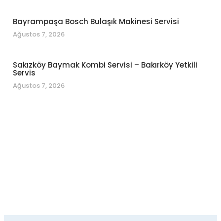
Bayrampaşa Bosch Bulaşık Makinesi Servisi
Ağustos 7, 2026
Sakızköy Baymak Kombi Servisi – Bakırköy Yetkili
Servis
Ağustos 7, 2026