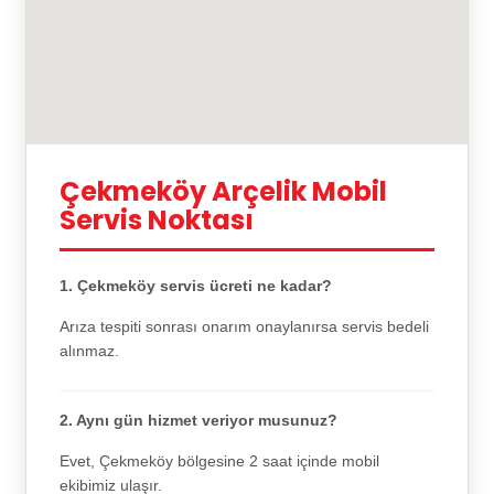
Çekmeköy Arçelik Mobil
Servis Noktası
1. Çekmeköy servis ücreti ne kadar?
Arıza tespiti sonrası onarım onaylanırsa servis bedeli
alınmaz.
2. Aynı gün hizmet veriyor musunuz?
Evet, Çekmeköy bölgesine 2 saat içinde mobil
ekibimiz ulaşır.