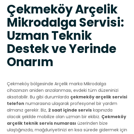
Çekmeköy Arçelik
Mikrodalga Servisi:
Uzman Teknik
Destek ve Yerinde
Onarım
Çekmeköy bölgesinde Arçelik marka Mikrodalga
cihazınızın aniden arızalanması, evdeki tüm düzeninizi
aksatabilir. Bu gibi durumlarda
çekmeköy arçelik servisi
telefon
numarasına ulaşarak profesyonel bir yardım
almanız gerekir. Biz,
2 saat içinde servis
kapınızda
olacak şekilde mobilize olan uzman bir ekibiz.
Çekmeköy
arçelik teknik servis numarası
üzerinden bize
ulaştığınızda, mağduriyetinizi en kısa sürede gidermek için