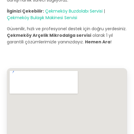
danışmanlık süreci sağlıyoruz.
İlginizi Çekebilir:
Çekmeköy Buzdolabı Servisi
|
Çekmeköy Bulaşık Makinesi Servisi
Güvenilir, hızlı ve profesyonel destek için doğru yerdesiniz.
Çekmeköy Arçelik Mikrodalga servisi
olarak 1 yıl
garantili çözümlerimizle yanınızdayız.
Hemen Ara
!