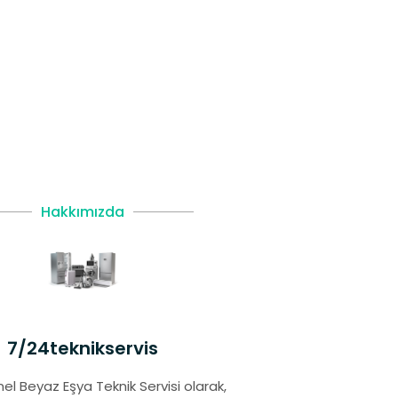
Hakkımızda
7/24teknikservis
el Beyaz Eşya Teknik Servisi olarak,