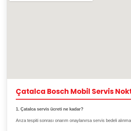
Çatalca Bosch Mobil Servis Nok
1. Çatalca servis ücreti ne kadar?
Arıza tespiti sonrası onarım onaylanırsa servis bedeli alınma