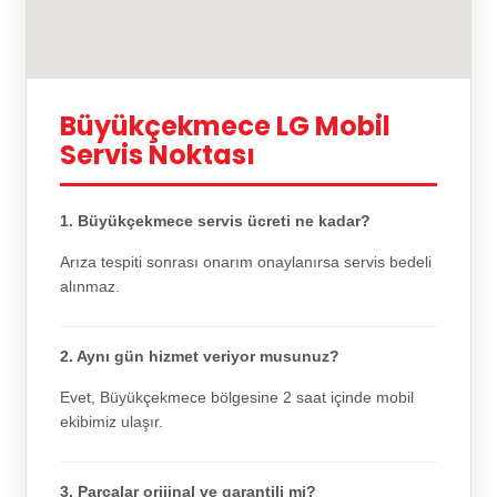
Büyükçekmece LG Mobil
Servis Noktası
1. Büyükçekmece servis ücreti ne kadar?
Arıza tespiti sonrası onarım onaylanırsa servis bedeli
alınmaz.
2. Aynı gün hizmet veriyor musunuz?
Evet, Büyükçekmece bölgesine 2 saat içinde mobil
ekibimiz ulaşır.
3. Parçalar orijinal ve garantili mi?