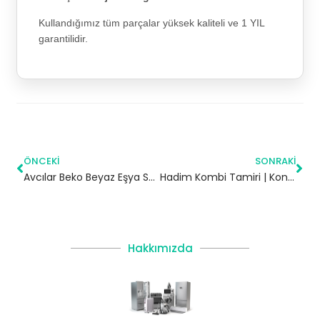
Kullandığımız tüm parçalar yüksek kaliteli ve 1 YIL
garantilidir.
ÖNCEKI
SONRAKI
Avcılar Beko Beyaz Eşya Servisi
Hadim Kombi Tamiri | Konya
Hakkımızda