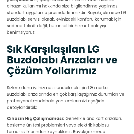
cihazın kullanımı hakkında size bilgilendirme yapılması
standart uygulama prosedürlerimizdir. Büyükçekmece LG
Buzdolabı servisi olarak, evinizdeki konforu korumak için
sadece teknik değil, bütünsel bir hizmet anlayışı
benimsiyoruz.
Sık Karşılaşılan LG
Buzdolabı Arızaları ve
Çözüm Yollarımız
Sizlere daha iyi hizmet sunabilmek için LG marka
Buzdolabı arızalarında en çok karşılaştığımız durumları ve
profesyonel müdahale yöntemlerimizi aşağıda
detaylandırdık:
Cihazın Hiç Çalışmaması:
Genellikle ana kart arızaları,
besleme ünitesi problemleri veya elektrik kablosu
temassızlıklarından kaynaklanır. Büyükçekmece