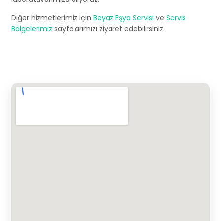
Diğer hizmetlerimiz için
Beyaz Eşya Servisi
ve
Servis
Bölgelerimiz
sayfalarımızı ziyaret edebilirsiniz.