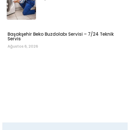
Başakşehir Beko Buzdolabı Servisi – 7/24 Teknik
Servis
Ağustos 6, 2026