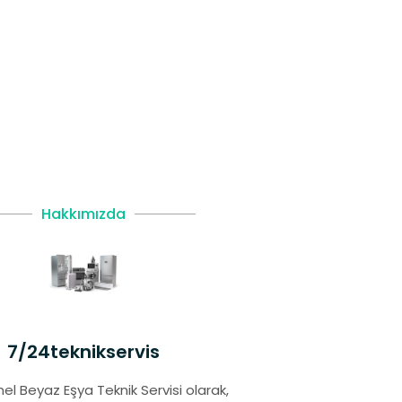
Hakkımızda
7/24teknikservis
el Beyaz Eşya Teknik Servisi olarak,