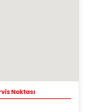
vis Noktası