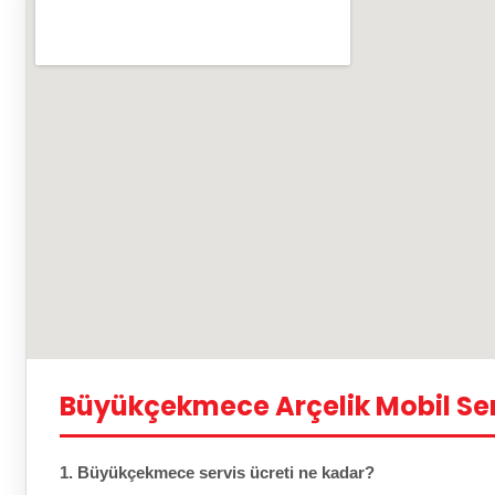
Büyükçekmece Arçelik Mobil Ser
1. Büyükçekmece servis ücreti ne kadar?