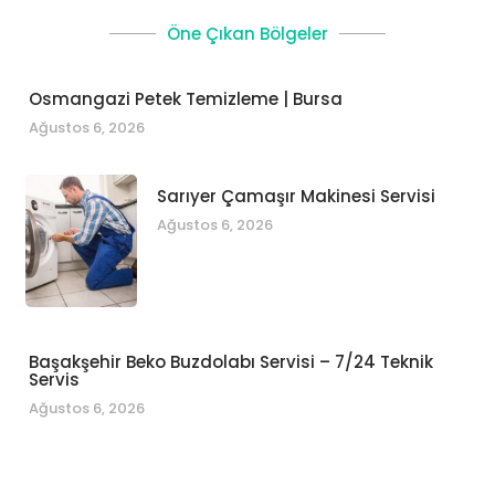
Öne Çıkan Bölgeler
Osmangazi Petek Temizleme | Bursa
Ağustos 6, 2026
Sarıyer Çamaşır Makinesi Servisi
Ağustos 6, 2026
Başakşehir Beko Buzdolabı Servisi – 7/24 Teknik
Servis
Ağustos 6, 2026