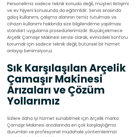
Personelimiz sadece teknik konuda değil, müşteri iletişimi
ve ev hijyeni konusunda da eğitimlidir. Servis sırasında
galoş kullanımı, çalışma alanının temiz tutulması ve
cihazın kullanımı hakkında size bilgilendirme yapılması
standart uygulama prosedürlerimizdir. Büyükçekmece
Arçelik Çamaşır Makinesi servisi olarak, evinizdeki konforu
korumak için sadece teknik değil, bütünsel bir hizmet
anlayışı benimsiyoruz.
Sık Karşılaşılan Arçelik
Çamaşır Makinesi
Arızaları ve Çözüm
Yollarımız
Sizlere daha iyi hizmet sunabilmek için Arçelik marka
Çamaşır Makinesi arızalarında en çok karşılaştığımız
durumları ve profesyonel müdahale yöntemlerimizi