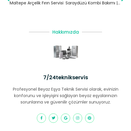
Maltepe Arçelik Fırın Servisi
Saraydüzü Kombi Bakımı | Sinop
Hakkımızda
7/24teknikservis
Profesyonel Beyaz Eşya Teknik Servisi olarak, evinizin
konforunu ve işleyişini sağlayan beyaz eşyalarınızın
sorunlarına ve güvenilir çözümler sunuyoruz.