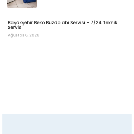
Başakşehir Beko Buzdolabı Servisi – 7/24 Teknik
Servis
Ağustos 6, 2026