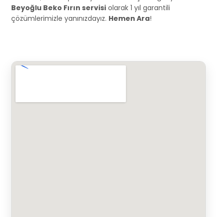
Beyoğlu Beko Fırın servisi
olarak 1 yıl garantili
çözümlerimizle yanınızdayız.
Hemen Ara
!