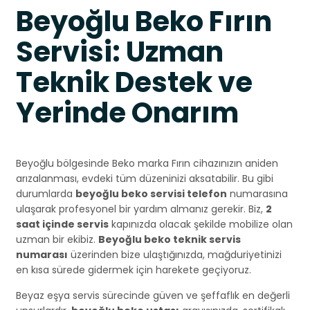
Beyoğlu Beko Fırın
Servisi: Uzman
Teknik Destek ve
Yerinde Onarım
Beyoğlu bölgesinde Beko marka Fırın cihazınızın aniden
arızalanması, evdeki tüm düzeninizi aksatabilir. Bu gibi
durumlarda
beyoğlu beko servisi telefon
numarasına
ulaşarak profesyonel bir yardım almanız gerekir. Biz,
2
saat içinde servis
kapınızda olacak şekilde mobilize olan
uzman bir ekibiz.
Beyoğlu beko teknik servis
numarası
üzerinden bize ulaştığınızda, mağduriyetinizi
en kısa sürede gidermek için harekete geçiyoruz.
Beyaz eşya servis sürecinde güven ve şeffaflık en değerli