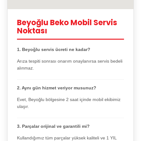
Beyoğlu Beko Mobil Servis
Noktası
1. Beyoğlu servis ücreti ne kadar?
Arıza tespiti sonrası onarım onaylanırsa servis bedeli
alınmaz.
2. Aynı gün hizmet veriyor musunuz?
Evet, Beyoğlu bölgesine 2 saat içinde mobil ekibimiz
ulaşır.
3. Parçalar orijinal ve garantili mi?
Kullandığımız tüm parçalar yüksek kaliteli ve 1 YIL