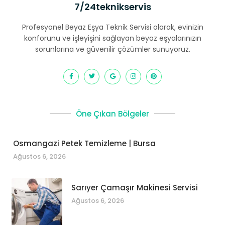
7/24teknikservis
Profesyonel Beyaz Eşya Teknik Servisi olarak, evinizin
konforunu ve işleyişini sağlayan beyaz eşyalarınızın
sorunlarına ve güvenilir çözümler sunuyoruz.
Öne Çıkan Bölgeler
Osmangazi Petek Temizleme | Bursa
Ağustos 6, 2026
Sarıyer Çamaşır Makinesi Servisi
Ağustos 6, 2026