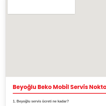
Beyoğlu Beko Mobil Servis Nokta
1. Beyoğlu servis ücreti ne kadar?