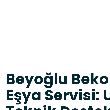
Beyoğlu Beko
Eşya Servisi: