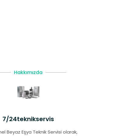
Hakkımızda
7/24teknikservis
el Beyaz Eşya Teknik Servisi olarak,