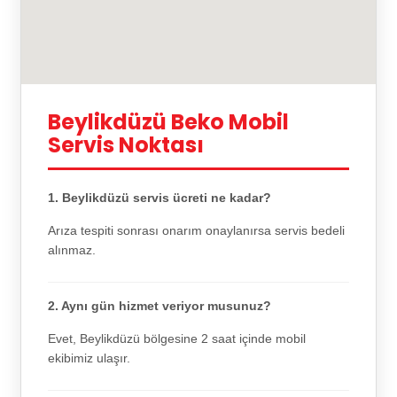
Beylikdüzü Beko Mobil
Servis Noktası
1. Beylikdüzü servis ücreti ne kadar?
Arıza tespiti sonrası onarım onaylanırsa servis bedeli
alınmaz.
2. Aynı gün hizmet veriyor musunuz?
Evet, Beylikdüzü bölgesine 2 saat içinde mobil
ekibimiz ulaşır.