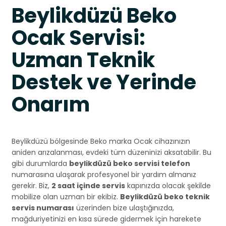
Beylikdüzü Beko
Ocak Servisi:
Uzman Teknik
Destek ve Yerinde
Onarım
Beylikdüzü bölgesinde Beko marka Ocak cihazınızın
aniden arızalanması, evdeki tüm düzeninizi aksatabilir. Bu
gibi durumlarda
beylikdüzü beko servisi telefon
numarasına ulaşarak profesyonel bir yardım almanız
gerekir. Biz,
2 saat içinde servis
kapınızda olacak şekilde
mobilize olan uzman bir ekibiz.
Beylikdüzü beko teknik
servis numarası
üzerinden bize ulaştığınızda,
mağduriyetinizi en kısa sürede gidermek için harekete