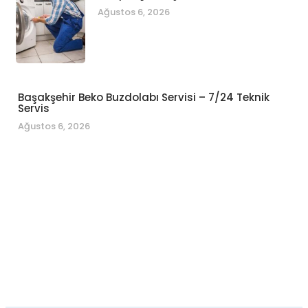
Ağustos 6, 2026
Başakşehir Beko Buzdolabı Servisi – 7/24 Teknik
Servis
Ağustos 6, 2026