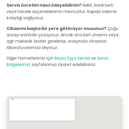
Servis ücretini nasıl ödeyebilirim?
Nakit, kredi kartı
veya havale seçeneklerimiz mevcuttur. Kapıda ödeme
kolaylığı sağlıyoruz.
Cihazımı başka bir yere götürüyor musunuz?
Çoğu
arızayı evinizde çözüyoruz. Ancak ana kart onarımı veya
ağır mekanik testler gerekirse, onayınızla cihazınızı
laboratuvarımıza alıyoruz.
Diğer hizmetlerimiz için
Beyaz Eşya Servisi
ve
Servis
Bölgelerimiz
sayfalarımızı ziyaret edebilirsiniz.