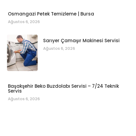
Osmangazi Petek Temizleme | Bursa
Ağustos 6, 2026
Sarıyer Çamaşır Makinesi Servisi
Ağustos 6, 2026
Başakşehir Beko Buzdolabı Servisi – 7/24 Teknik
Servis
Ağustos 6, 2026