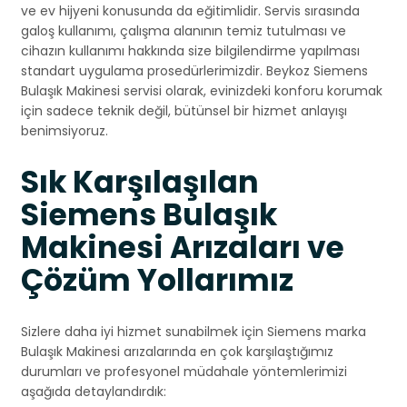
ve ev hijyeni konusunda da eğitimlidir. Servis sırasında
galoş kullanımı, çalışma alanının temiz tutulması ve
cihazın kullanımı hakkında size bilgilendirme yapılması
standart uygulama prosedürlerimizdir. Beykoz Siemens
Bulaşık Makinesi servisi olarak, evinizdeki konforu korumak
için sadece teknik değil, bütünsel bir hizmet anlayışı
benimsiyoruz.
Sık Karşılaşılan
Siemens Bulaşık
Makinesi Arızaları ve
Çözüm Yollarımız
Sizlere daha iyi hizmet sunabilmek için Siemens marka
Bulaşık Makinesi arızalarında en çok karşılaştığımız
durumları ve profesyonel müdahale yöntemlerimizi
aşağıda detaylandırdık: