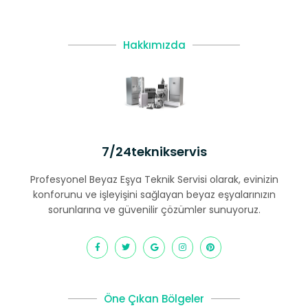
Hakkımızda
7/24teknikservis
Profesyonel Beyaz Eşya Teknik Servisi olarak, evinizin
konforunu ve işleyişini sağlayan beyaz eşyalarınızın
sorunlarına ve güvenilir çözümler sunuyoruz.
Öne Çıkan Bölgeler