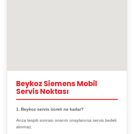
Beykoz Siemens Mobil
Servis Noktası
1. Beykoz servis ücreti ne kadar?
Arıza tespiti sonrası onarım onaylanırsa servis bedeli
alınmaz.