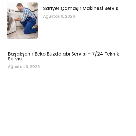
Sarıyer Çamaşır Makinesi Servisi
Ağustos 6, 2026
Başakşehir Beko Buzdolabı Servisi – 7/24 Teknik
Servis
Ağustos 6, 2026