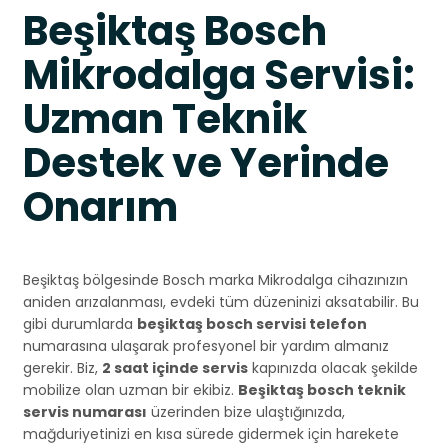
Beşiktaş Bosch
Mikrodalga Servisi:
Uzman Teknik
Destek ve Yerinde
Onarım
Beşiktaş bölgesinde Bosch marka Mikrodalga cihazınızın
aniden arızalanması, evdeki tüm düzeninizi aksatabilir. Bu
gibi durumlarda
beşiktaş bosch servisi telefon
numarasına ulaşarak profesyonel bir yardım almanız
gerekir. Biz,
2 saat içinde servis
kapınızda olacak şekilde
mobilize olan uzman bir ekibiz.
Beşiktaş bosch teknik
servis numarası
üzerinden bize ulaştığınızda,
mağduriyetinizi en kısa sürede gidermek için harekete