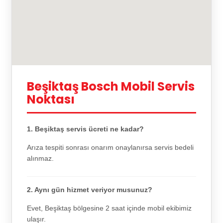
Beşiktaş Bosch Mobil Servis
Noktası
1. Beşiktaş servis ücreti ne kadar?
Arıza tespiti sonrası onarım onaylanırsa servis bedeli
alınmaz.
2. Aynı gün hizmet veriyor musunuz?
Evet, Beşiktaş bölgesine 2 saat içinde mobil ekibimiz
ulaşır.