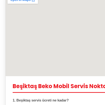
Beşiktaş Beko Mobil Servis Nokt
1. Beşiktaş servis ücreti ne kadar?