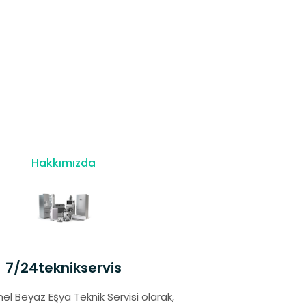
Hakkımızda
7/24teknikservis
el Beyaz Eşya Teknik Servisi olarak,