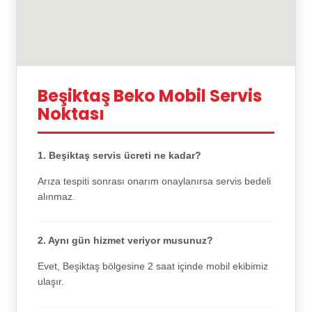
Beşiktaş Beko Mobil Servis
Noktası
1. Beşiktaş servis ücreti ne kadar?
Arıza tespiti sonrası onarım onaylanırsa servis bedeli
alınmaz.
2. Aynı gün hizmet veriyor musunuz?
Evet, Beşiktaş bölgesine 2 saat içinde mobil ekibimiz
ulaşır.