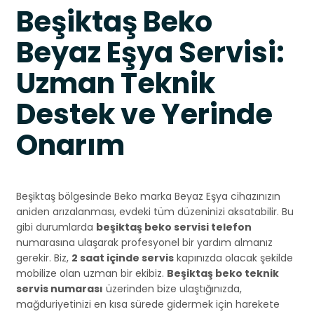
Beşiktaş Beko
Beyaz Eşya Servisi:
Uzman Teknik
Destek ve Yerinde
Onarım
Beşiktaş bölgesinde Beko marka Beyaz Eşya cihazınızın
aniden arızalanması, evdeki tüm düzeninizi aksatabilir. Bu
gibi durumlarda
beşiktaş beko servisi telefon
numarasına ulaşarak profesyonel bir yardım almanız
gerekir. Biz,
2 saat içinde servis
kapınızda olacak şekilde
mobilize olan uzman bir ekibiz.
Beşiktaş beko teknik
servis numarası
üzerinden bize ulaştığınızda,
mağduriyetinizi en kısa sürede gidermek için harekete