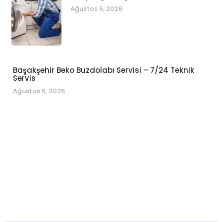
Ağustos 6, 2026
Başakşehir Beko Buzdolabı Servisi – 7/24 Teknik
Servis
Ağustos 6, 2026