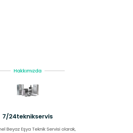
Hakkımızda
7/24teknikservis
el Beyaz Eşya Teknik Servisi olarak,