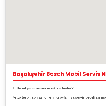
Başakşehir Bosch Mobil Servis 
1. Başakşehir servis ücreti ne kadar?
Arıza tespiti sonrası onarım onaylanırsa servis bedeli alınma