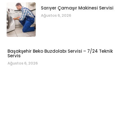
Sarıyer Çamaşır Makinesi Servisi
Ağustos 6, 2026
Başakşehir Beko Buzdolabı Servisi – 7/24 Teknik
Servis
Ağustos 6, 2026