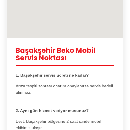
Başakşehir Beko Mobil
Servis Noktası
1. Başakşehir servis ücreti ne kadar?
Arıza tespiti sonrası onarım onaylanırsa servis bedeli
alınmaz.
2. Aynı gün hizmet veriyor musunuz?
Evet, Başakşehir bölgesine 2 saat içinde mobil
ekibimiz ulaşır.