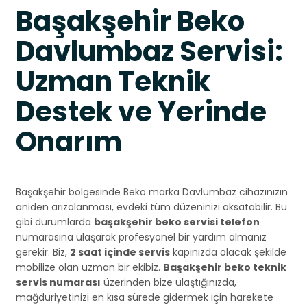
Başakşehir Beko
Davlumbaz Servisi:
Uzman Teknik
Destek ve Yerinde
Onarım
Başakşehir bölgesinde Beko marka Davlumbaz cihazınızın
aniden arızalanması, evdeki tüm düzeninizi aksatabilir. Bu
gibi durumlarda
başakşehir beko servisi telefon
numarasına ulaşarak profesyonel bir yardım almanız
gerekir. Biz,
2 saat içinde servis
kapınızda olacak şekilde
mobilize olan uzman bir ekibiz.
Başakşehir beko teknik
servis numarası
üzerinden bize ulaştığınızda,
mağduriyetinizi en kısa sürede gidermek için harekete