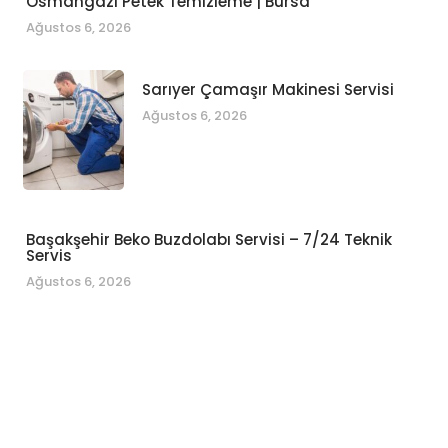
Osmangazi Petek Temizleme | Bursa
Ağustos 6, 2026
Sarıyer Çamaşır Makinesi Servisi
Ağustos 6, 2026
Başakşehir Beko Buzdolabı Servisi – 7/24 Teknik
Servis
Ağustos 6, 2026