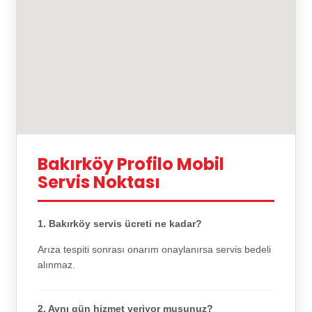
Bakırköy Profilo Mobil
Servis Noktası
1. Bakırköy servis ücreti ne kadar?
Arıza tespiti sonrası onarım onaylanırsa servis bedeli
alınmaz.
2. Aynı gün hizmet veriyor musunuz?