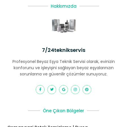
Hakkımızda
7/24teknikservis
Profesyonel Beyaz Eşya Teknik Servisi olarak, evinizin
konforunu ve işleyişini sağlayan beyaz eşyalarınızın
sorunlarına ve güvenilir çözümler sunuyoruz.
Öne Çıkan Bölgeler