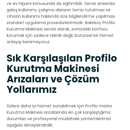
ve ev hijyeni konusunda da eğitimlidir. Servis sırasında
galoş kullanımı, çalışma alanının temiz tutulması ve
cihazın kullanımı hakkında size bilgilendirme yapılması
standart uygulama prosedürlerimizdir. Bakırköy Profilo
Kurutma Makinesi servisi olarak, evinizdeki konforu
korumak için sadece teknik değil, bütünsel bir hizmet
anlayışı benimsiyoruz.
Sık Karşılaşılan Profilo
Kurutma Makinesi
Arızaları ve Çözüm
Yollarımız
Sizlere daha iyi hizmet sunabilmek için Profilo marka
Kurutma Makinesi arızalarında en çok karşılaştığımız
durumları ve profesyonel müdahale yöntemlerimizi
aşağıda detaylandırdık: