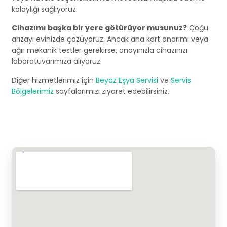
kolaylığı sağlıyoruz.
Cihazımı başka bir yere götürüyor musunuz?
Çoğu
arızayı evinizde çözüyoruz. Ancak ana kart onarımı veya
ağır mekanik testler gerekirse, onayınızla cihazınızı
laboratuvarımıza alıyoruz.
Diğer hizmetlerimiz için
Beyaz Eşya Servisi
ve
Servis
Bölgelerimiz
sayfalarımızı ziyaret edebilirsiniz.