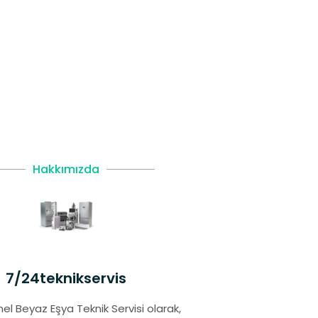
Hakkımızda
7/24teknikservis
el Beyaz Eşya Teknik Servisi olarak,