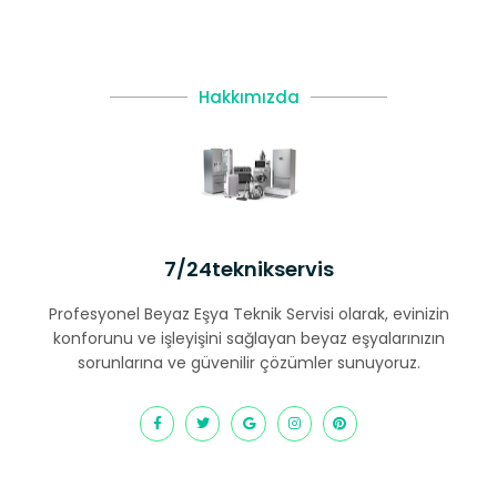
Hakkımızda
7/24teknikservis
Profesyonel Beyaz Eşya Teknik Servisi olarak, evinizin
konforunu ve işleyişini sağlayan beyaz eşyalarınızın
sorunlarına ve güvenilir çözümler sunuyoruz.