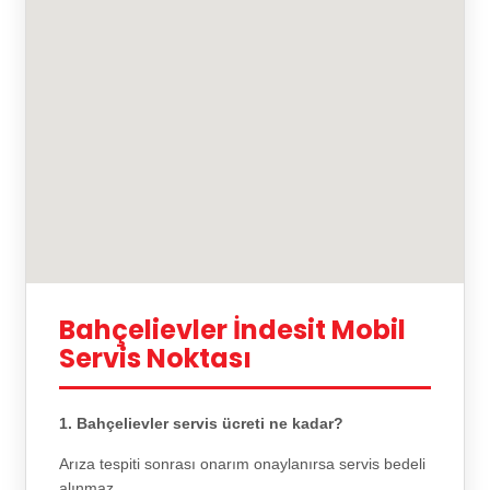
Bahçelievler İndesit Mobil
Servis Noktası
1. Bahçelievler servis ücreti ne kadar?
Arıza tespiti sonrası onarım onaylanırsa servis bedeli
alınmaz.