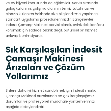
ve ev hijyeni konusunda da eğitimlidir. Servis sırasında
galoş kullanımı, çalışma alanının temiz tutulması ve
cihazın kullanımı hakkında size bilgilendirme yapılması
standart uygulama prosedürlerimizdir. Bahçelievler
İndesit Çamaşır Makinesi servisi olarak, evinizdeki konforu
korumak için sadece teknik değil, bütünsel bir hizmet
anlayışı benimsiyoruz.
Sık Karşılaşılan İndesit
Çamaşır Makinesi
Arızaları ve Çözüm
Yollarımız
Sizlere daha iyi hizmet sunabilmek için İndesit marka
Çamaşır Makinesi arızalarında en çok karşılaştığımız
durumları ve profesyonel müdahale yöntemlerimizi
aşağıda detaylandırdık: