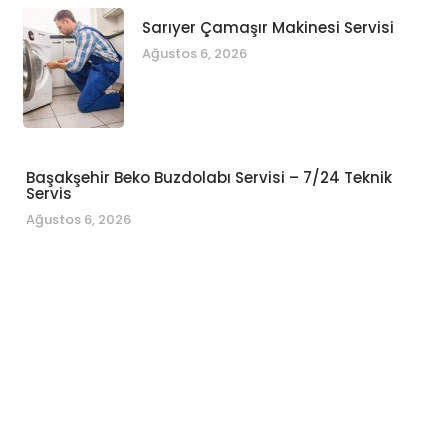
Sarıyer Çamaşır Makinesi Servisi
Ağustos 6, 2026
Başakşehir Beko Buzdolabı Servisi – 7/24 Teknik
Servis
Ağustos 6, 2026