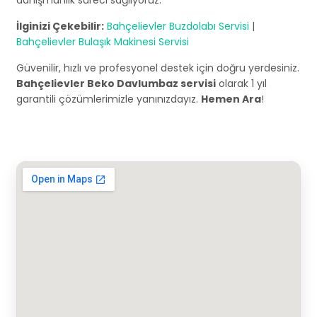
danışmanlık süreci sağlıyoruz.
İlginizi Çekebilir:
Bahçelievler Buzdolabı Servisi
|
Bahçelievler Bulaşık Makinesi Servisi
Güvenilir, hızlı ve profesyonel destek için doğru yerdesiniz.
Bahçelievler Beko Davlumbaz servisi
olarak 1 yıl
garantili çözümlerimizle yanınızdayız.
Hemen Ara
!