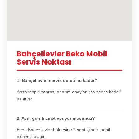
Bahçelievler Beko Mobil
Servis Noktası
1. Bahçelievler servis ücreti ne kadar?
Arıza tespiti sonrası onarım onaylanırsa servis bedeli
alınmaz.
2. Aynı gün hizmet veriyor musunuz?
Evet, Bahçelievler bölgesine 2 saat içinde mobil
ekibimiz ulaşır.