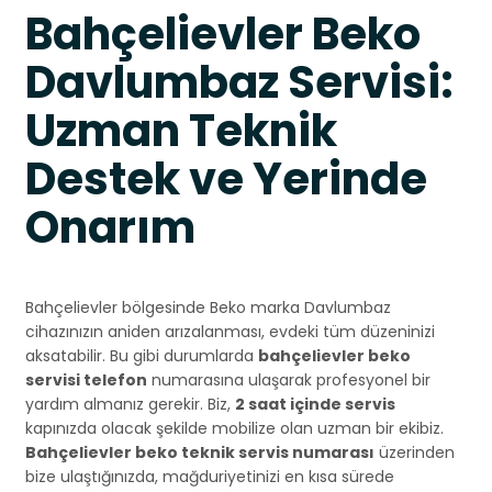
Bahçelievler Beko
Davlumbaz Servisi:
Uzman Teknik
Destek ve Yerinde
Onarım
Bahçelievler bölgesinde Beko marka Davlumbaz
cihazınızın aniden arızalanması, evdeki tüm düzeninizi
aksatabilir. Bu gibi durumlarda
bahçelievler beko
servisi telefon
numarasına ulaşarak profesyonel bir
yardım almanız gerekir. Biz,
2 saat içinde servis
kapınızda olacak şekilde mobilize olan uzman bir ekibiz.
Bahçelievler beko teknik servis numarası
üzerinden
bize ulaştığınızda, mağduriyetinizi en kısa sürede