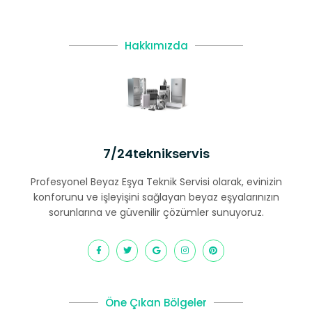
Hakkımızda
7/24teknikservis
Profesyonel Beyaz Eşya Teknik Servisi olarak, evinizin
konforunu ve işleyişini sağlayan beyaz eşyalarınızın
sorunlarına ve güvenilir çözümler sunuyoruz.
Öne Çıkan Bölgeler