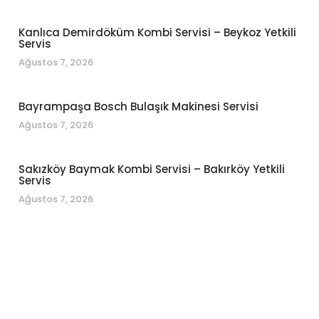
Kanlıca Demirdöküm Kombi Servisi – Beykoz Yetkili
Servis
Ağustos 7, 2026
Bayrampaşa Bosch Bulaşık Makinesi Servisi
Ağustos 7, 2026
Sakızköy Baymak Kombi Servisi – Bakırköy Yetkili
Servis
Ağustos 7, 2026