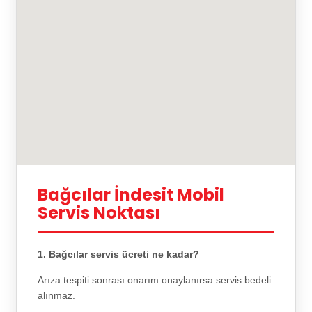
Bağcılar İndesit Mobil
Servis Noktası
1. Bağcılar servis ücreti ne kadar?
Arıza tespiti sonrası onarım onaylanırsa servis bedeli
alınmaz.