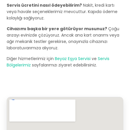
Servis ücretini nasıl ödeyebilirim?
Nakit, kredi kartı
veya havale seçeneklerimiz mevcuttur. Kapıda ödeme
kolaylığı sağlıyoruz.
Cihazımı başka bir yere götürüyor musunuz?
Çoğu
arızayı evinizde çözüyoruz. Ancak ana kart onarımı veya
ağır mekanik testler gerekirse, onayınızla cihazınızı
laboratuvarımıza alıyoruz.
Diğer hizmetlerimiz için
Beyaz Eşya Servisi
ve
Servis
Bölgelerimiz
sayfalarımızı ziyaret edebilirsiniz.