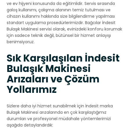
ve ev hijyeni konusunda da eğitimlidir. Servis sırasında
galoş kullanımı, çalışma alanının temiz tutulması ve
cihazın kullanımı hakkında size bilgilendirme yapılması
standart uygulama prosedürlerimizdir. Bağcılar İndesit
Bulaşık Makinesi servisi olarak, evinizdeki konforu korumak
için sadece teknik değil, bütünsel bir hizmet anlayışı
benimsiyoruz.
Sık Karşılaşılan İndesit
Bulaşık Makinesi
Arızaları ve Çözüm
Yollarımız
Sizlere daha iyi hizmet sunabilmek için İndesit marka
Bulaşık Makinesi arızalarında en çok karşılaştığımız
durumları ve profesyonel müdahale yöntemlerimizi
aşağıda detaylandırdık: