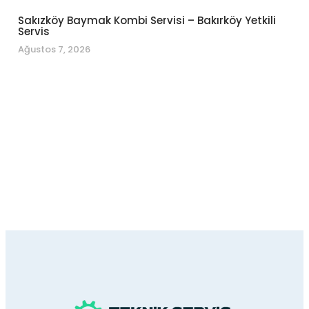
Sakızköy Baymak Kombi Servisi – Bakırköy Yetkili
Servis
Ağustos 7, 2026