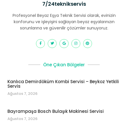
7/24teknikservis
Profesyonel Beyaz Eşya Teknik Servisi olarak, evinizin
konforunu ve işleyişini sağlayan beyaz eşyalarınızın
sorunlarına ve güvenilir çözümler sunuyoruz.
Öne Çıkan Bölgeler
Kanlıca Demirdöküm Kombi Servisi – Beykoz Yetkili
Servis
Ağustos 7, 2026
Bayrampaşa Bosch Bulaşık Makinesi Servisi
Ağustos 7, 2026