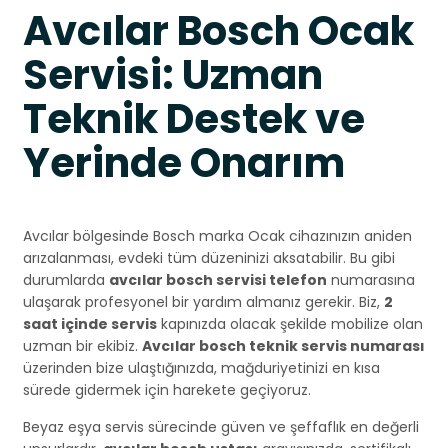
Avcılar Bosch Ocak
Servisi: Uzman
Teknik Destek ve
Yerinde Onarım
Avcılar bölgesinde Bosch marka Ocak cihazınızın aniden
arızalanması, evdeki tüm düzeninizi aksatabilir. Bu gibi
durumlarda
avcılar bosch servisi telefon
numarasına
ulaşarak profesyonel bir yardım almanız gerekir. Biz,
2
saat içinde servis
kapınızda olacak şekilde mobilize olan
uzman bir ekibiz.
Avcılar bosch teknik servis numarası
üzerinden bize ulaştığınızda, mağduriyetinizi en kısa
sürede gidermek için harekete geçiyoruz.
Beyaz eşya servis sürecinde güven ve şeffaflık en değerli