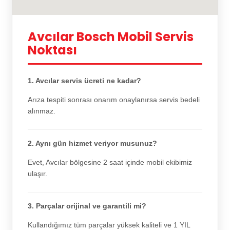
Avcılar Bosch Mobil Servis
Noktası
1. Avcılar servis ücreti ne kadar?
Arıza tespiti sonrası onarım onaylanırsa servis bedeli
alınmaz.
2. Aynı gün hizmet veriyor musunuz?
Evet, Avcılar bölgesine 2 saat içinde mobil ekibimiz
ulaşır.
3. Parçalar orijinal ve garantili mi?
Kullandığımız tüm parçalar yüksek kaliteli ve 1 YIL