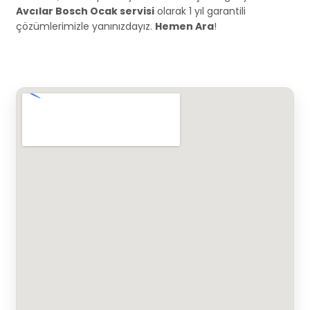
Avcılar Bosch Ocak servisi
olarak 1 yıl garantili
çözümlerimizle yanınızdayız.
Hemen Ara
!