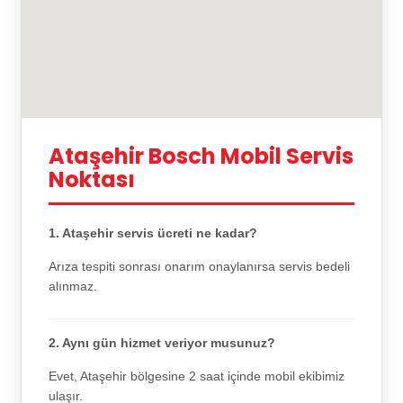
Ataşehir Bosch Mobil Servis
Noktası
1. Ataşehir servis ücreti ne kadar?
Arıza tespiti sonrası onarım onaylanırsa servis bedeli
alınmaz.
2. Aynı gün hizmet veriyor musunuz?
Evet, Ataşehir bölgesine 2 saat içinde mobil ekibimiz
ulaşır.