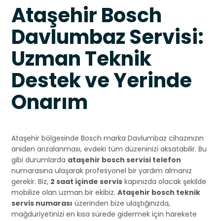
Ataşehir Bosch
Davlumbaz Servisi:
Uzman Teknik
Destek ve Yerinde
Onarım
Ataşehir bölgesinde Bosch marka Davlumbaz cihazınızın
aniden arızalanması, evdeki tüm düzeninizi aksatabilir. Bu
gibi durumlarda
ataşehir bosch servisi telefon
numarasına ulaşarak profesyonel bir yardım almanız
gerekir. Biz,
2 saat içinde servis
kapınızda olacak şekilde
mobilize olan uzman bir ekibiz.
Ataşehir bosch teknik
servis numarası
üzerinden bize ulaştığınızda,
mağduriyetinizi en kısa sürede gidermek için harekete