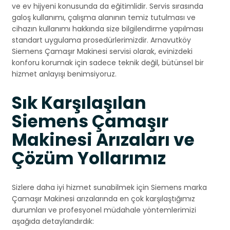
ve ev hijyeni konusunda da eğitimlidir. Servis sırasında
galoş kullanımı, çalışma alanının temiz tutulması ve
cihazın kullanımı hakkında size bilgilendirme yapılması
standart uygulama prosedürlerimizdir. Arnavutköy
Siemens Çamaşır Makinesi servisi olarak, evinizdeki
konforu korumak için sadece teknik değil, bütünsel bir
hizmet anlayışı benimsiyoruz.
Sık Karşılaşılan
Siemens Çamaşır
Makinesi Arızaları ve
Çözüm Yollarımız
Sizlere daha iyi hizmet sunabilmek için Siemens marka
Çamaşır Makinesi arızalarında en çok karşılaştığımız
durumları ve profesyonel müdahale yöntemlerimizi
aşağıda detaylandırdık: