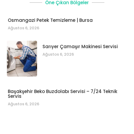
Öne Çıkan Bölgeler
Osmangazi Petek Temizleme | Bursa
Ağustos 6, 2026
Sarıyer Çamaşır Makinesi Servisi
Ağustos 6, 2026
Başakşehir Beko Buzdolabı Servisi – 7/24 Teknik
Servis
Ağustos 6, 2026