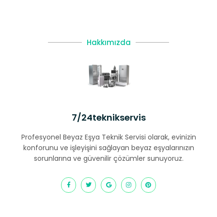
Hakkımızda
7/24teknikservis
Profesyonel Beyaz Eşya Teknik Servisi olarak, evinizin
konforunu ve işleyişini sağlayan beyaz eşyalarınızın
sorunlarına ve güvenilir çözümler sunuyoruz.