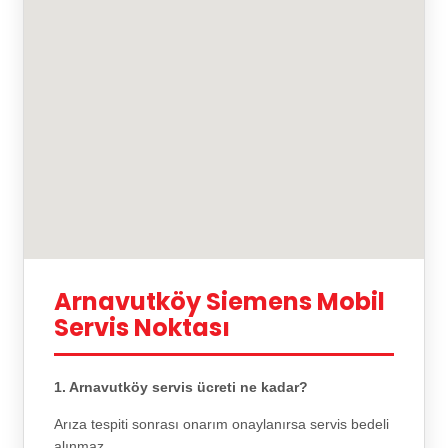
Arnavutköy Siemens Mobil
Servis Noktası
1. Arnavutköy servis ücreti ne kadar?
Arıza tespiti sonrası onarım onaylanırsa servis bedeli
alınmaz.