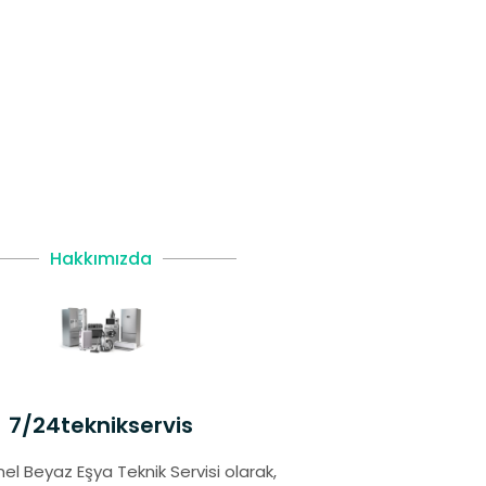
Hakkımızda
7/24teknikservis
el Beyaz Eşya Teknik Servisi olarak,