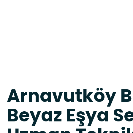
Arnavutköy 
Beyaz Eşya Se