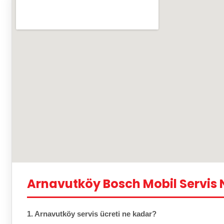
Arnavutköy Bosch Mobil Servis 
1. Arnavutköy servis ücreti ne kadar?