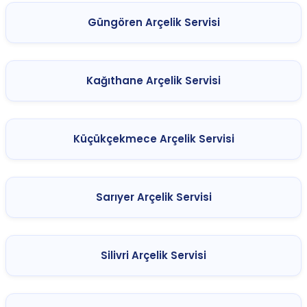
Güngören Arçelik Servisi
Kağıthane Arçelik Servisi
Küçükçekmece Arçelik Servisi
Sarıyer Arçelik Servisi
Silivri Arçelik Servisi