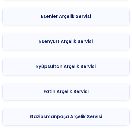
Esenler Arçelik Servisi
Esenyurt Arçelik Servisi
Eyüpsultan Arçelik Servisi
Fatih Arçelik Servisi
Gaziosmanpaşa Arçelik Servisi