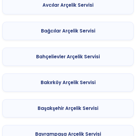
Avcılar Arçelik Servisi
Bağcılar Arçelik Servisi
Bahçelievler Arçelik Servisi
Bakırköy Arçelik Servisi
Başakşehir Arçelik Servisi
Bayrampaşa Arçelik Servisi