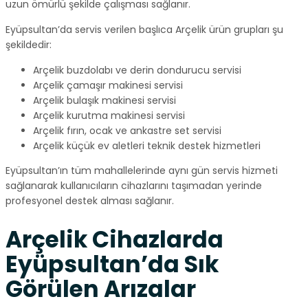
uzun ömürlü şekilde çalışması sağlanır.
Eyüpsultan’da servis verilen başlıca Arçelik ürün grupları şu
şekildedir:
Arçelik buzdolabı ve derin dondurucu servisi
Arçelik çamaşır makinesi servisi
Arçelik bulaşık makinesi servisi
Arçelik kurutma makinesi servisi
Arçelik fırın, ocak ve ankastre set servisi
Arçelik küçük ev aletleri teknik destek hizmetleri
Eyüpsultan’ın tüm mahallelerinde aynı gün servis hizmeti
sağlanarak kullanıcıların cihazlarını taşımadan yerinde
profesyonel destek alması sağlanır.
Arçelik Cihazlarda
Eyüpsultan’da Sık
Görülen Arızalar