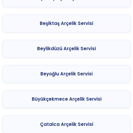
Beşiktaş Arçelik Servisi
Beylikdüzü Arçelik Servisi
Beyoğlu Arçelik Servisi
Büyükçekmece Arçelik Servisi
Çatalca Arçelik Servisi