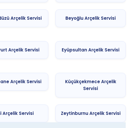
düzü Arçelik Servisi
Beyoğlu Arçelik Servisi
urt Arçelik Servisi
Eyüpsultan Arçelik Servisi
ane Arçelik Servisi
Küçükçekmece Arçelik
Servisi
li Arçelik Servisi
Zeytinburnu Arçelik Servisi