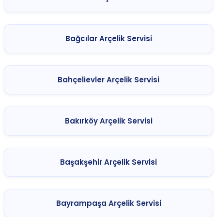
Bağcılar Arçelik Servisi
Bahçelievler Arçelik Servisi
Bakırköy Arçelik Servisi
Başakşehir Arçelik Servisi
Bayrampaşa Arçelik Servisi