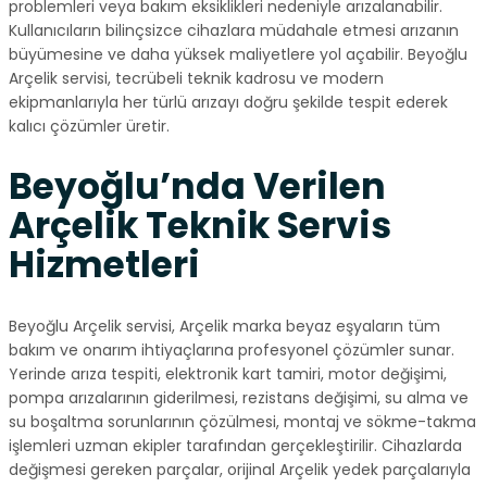
problemleri veya bakım eksiklikleri nedeniyle arızalanabilir.
Kullanıcıların bilinçsizce cihazlara müdahale etmesi arızanın
büyümesine ve daha yüksek maliyetlere yol açabilir. Beyoğlu
Arçelik servisi, tecrübeli teknik kadrosu ve modern
ekipmanlarıyla her türlü arızayı doğru şekilde tespit ederek
kalıcı çözümler üretir.
Beyoğlu’nda Verilen
Arçelik Teknik Servis
Hizmetleri
Beyoğlu Arçelik servisi, Arçelik marka beyaz eşyaların tüm
bakım ve onarım ihtiyaçlarına profesyonel çözümler sunar.
Yerinde arıza tespiti, elektronik kart tamiri, motor değişimi,
pompa arızalarının giderilmesi, rezistans değişimi, su alma ve
su boşaltma sorunlarının çözülmesi, montaj ve sökme-takma
işlemleri uzman ekipler tarafından gerçekleştirilir. Cihazlarda
değişmesi gereken parçalar, orijinal Arçelik yedek parçalarıyla