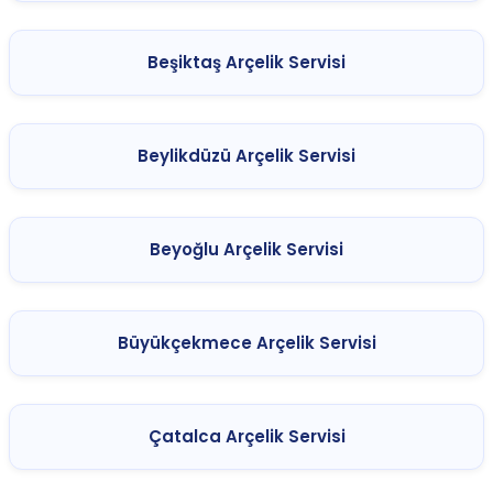
Beşiktaş Arçelik Servisi
Beylikdüzü Arçelik Servisi
Beyoğlu Arçelik Servisi
Büyükçekmece Arçelik Servisi
Çatalca Arçelik Servisi