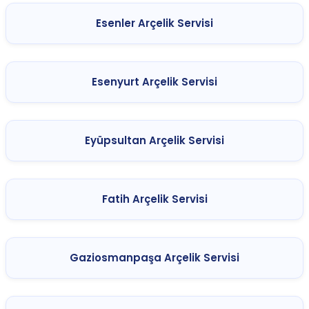
Esenler Arçelik Servisi
Esenyurt Arçelik Servisi
Eyüpsultan Arçelik Servisi
Fatih Arçelik Servisi
Gaziosmanpaşa Arçelik Servisi