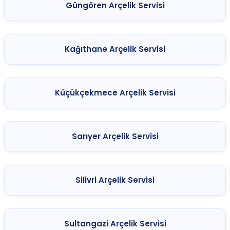
Güngören Arçelik Servisi
Kağıthane Arçelik Servisi
Küçükçekmece Arçelik Servisi
Sarıyer Arçelik Servisi
Silivri Arçelik Servisi
Sultangazi Arçelik Servisi