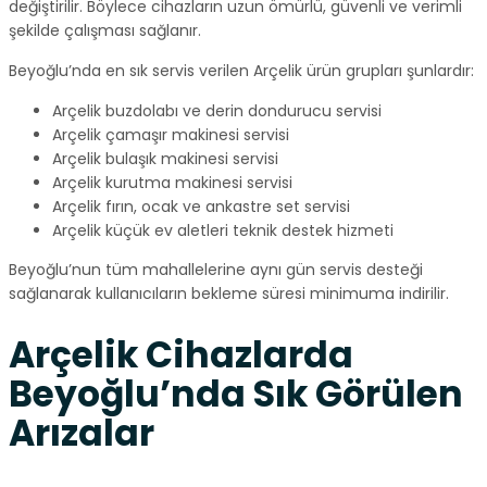
değiştirilir. Böylece cihazların uzun ömürlü, güvenli ve verimli
şekilde çalışması sağlanır.
Beyoğlu’nda en sık servis verilen Arçelik ürün grupları şunlardır:
Arçelik buzdolabı ve derin dondurucu servisi
Arçelik çamaşır makinesi servisi
Arçelik bulaşık makinesi servisi
Arçelik kurutma makinesi servisi
Arçelik fırın, ocak ve ankastre set servisi
Arçelik küçük ev aletleri teknik destek hizmeti
Beyoğlu’nun tüm mahallelerine aynı gün servis desteği
sağlanarak kullanıcıların bekleme süresi minimuma indirilir.
Arçelik Cihazlarda
Beyoğlu’nda Sık Görülen
Arızalar