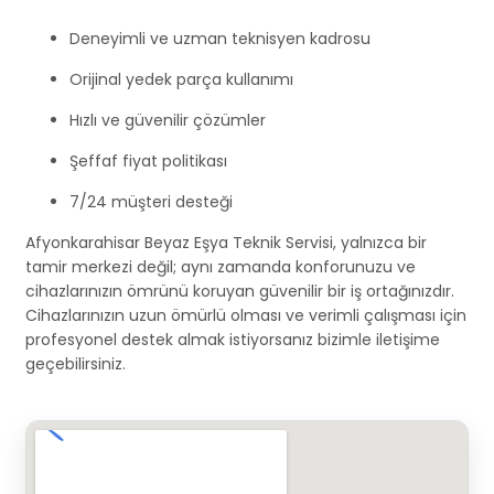
Deneyimli ve uzman teknisyen kadrosu
Orijinal yedek parça kullanımı
Hızlı ve güvenilir çözümler
Şeffaf fiyat politikası
7/24 müşteri desteği
Afyonkarahisar Beyaz Eşya Teknik Servisi, yalnızca bir
tamir merkezi değil; aynı zamanda konforunuzu ve
cihazlarınızın ömrünü koruyan güvenilir bir iş ortağınızdır.
Cihazlarınızın uzun ömürlü olması ve verimli çalışması için
profesyonel destek almak istiyorsanız bizimle iletişime
geçebilirsiniz.