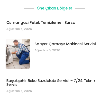
Öne Çıkan Bölgeler
Osmangazi Petek Temizleme | Bursa
Ağustos 6, 2026
Sarıyer Çamaşır Makinesi Servisi
Ağustos 6, 2026
Başakşehir Beko Buzdolabı Servisi – 7/24 Teknik
Servis
Ağustos 6, 2026