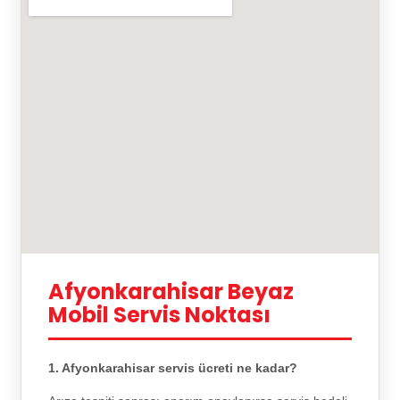
Afyonkarahisar Beyaz
Mobil Servis Noktası
1. Afyonkarahisar servis ücreti ne kadar?