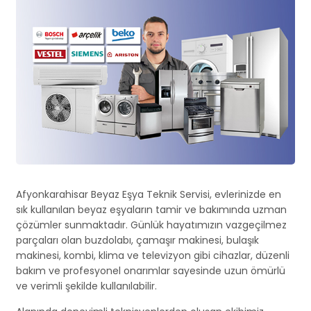
Afyonkarahisar Beyaz Eşya Teknik Servisi, evlerinizde en
sık kullanılan beyaz eşyaların tamir ve bakımında uzman
çözümler sunmaktadır. Günlük hayatımızın vazgeçilmez
parçaları olan buzdolabı, çamaşır makinesi, bulaşık
makinesi, kombi, klima ve televizyon gibi cihazlar, düzenli
bakım ve profesyonel onarımlar sayesinde uzun ömürlü
ve verimli şekilde kullanılabilir.