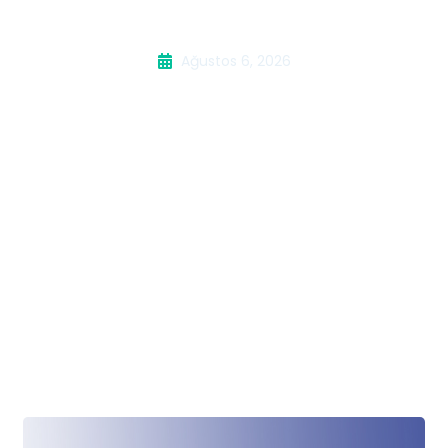
Beyaz Eşya Servisi
Ağustos 6, 2026