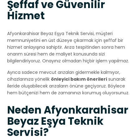
Şeffaf ve Güvenilir
Hizmet
Afyonkarahisar Beyaz Eşya Teknik Servisi, müşteri
memnuniyetini en üst düzeye çıkarmak için şeffaf bir
hizmet anlayışına sahiptir. Arıza tespitinden sonra hem
onarım süresi hem de maliyet konusunda sizi
bilgilendiriyoruz. Onayınız olmadan hiçbir işlem yapılmaz.
Ayrıca sadece mevcut arızaları gidermekle kalmıyor,
cihazlarınıza yönelik
önleyici bakım önerileri
sunarak
ileride oluşabilecek arızaların önüne geçiyoruz. Böylece
hem bütçenizi hem de zamanınızı korumuş oluyorsunuz.
Neden Afyonkarahisar
Beyaz Eşya Teknik
Servisi?